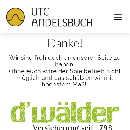
Danke!
Wir sind froh euch an unserer Seite zu
haben.
Ohne euch wäre der Spielbetrieb nicht
möglich und das schätzen wir mit
höchstem Maß!